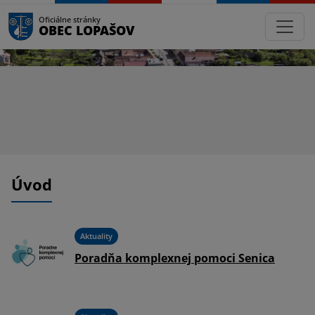
Oficiálne stránky
OBEC LOPAŠOV
Úvod
Aktuality
Poradňa komplexnej pomoci Senica