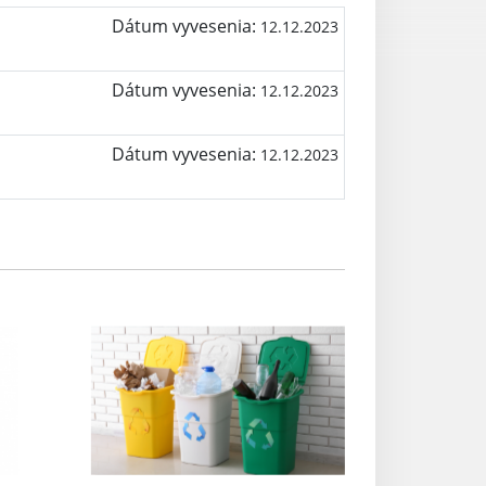
Dátum vyvesenia:
12.12.2023
Dátum vyvesenia:
12.12.2023
Dátum vyvesenia:
12.12.2023