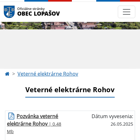
Oficiálne stránky
OBEC LOPAŠOV
Veterné elektrárne Rohov
Veterné elektrárne Rohov
Pozvánka veterné
Dátum vyvesenia:
elektrárne Rohov
| 0.48
26.05.2025
Mb