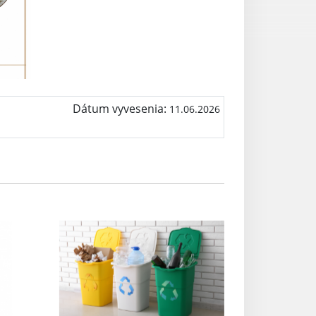
Dátum vyvesenia:
11.06.2026