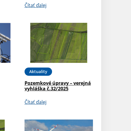
Čítať ďalej
Aktuality
Pozemkové úpravy – verejná
vyhláška č.32/2025
Čítať ďalej