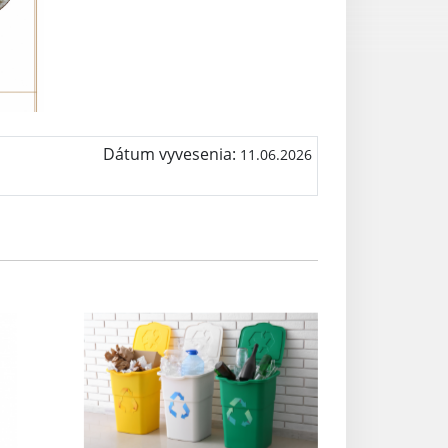
Dátum vyvesenia:
11.06.2026