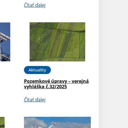
Čítať ďalej
Aktuality
Pozemkové úpravy – verejná
vyhláška č.32/2025
Čítať ďalej