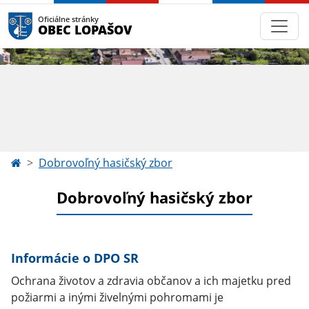
Oficiálne stránky
OBEC LOPAŠOV
Dobrovoľný hasičský zbor
Dobrovoľný hasičský zbor
Informácie o DPO SR
Ochrana životov a zdravia občanov a ich majetku pred
požiarmi a inými živelnými pohromami je