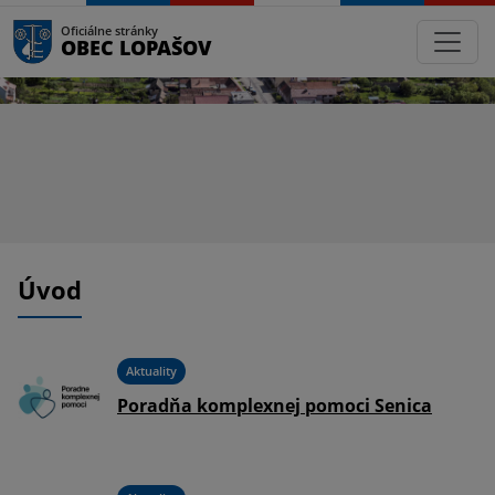
Oficiálne stránky
OBEC LOPAŠOV
Úvod
Aktuality
Poradňa komplexnej pomoci Senica