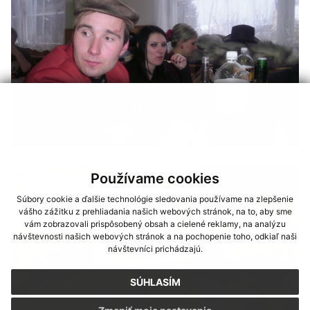
Používame cookies
Súbory cookie a ďalšie technológie sledovania používame na zlepšenie
vášho zážitku z prehliadania našich webových stránok, na to, aby sme
vám zobrazovali prispôsobený obsah a cielené reklamy, na analýzu
návštevnosti našich webových stránok a na pochopenie toho, odkiaľ naši
návštevníci prichádzajú.
SÚHLASÍM