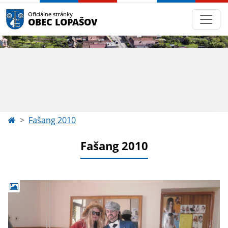
Oficiálne stránky
OBEC LOPAŠOV
Fašang 2010
Fašang 2010