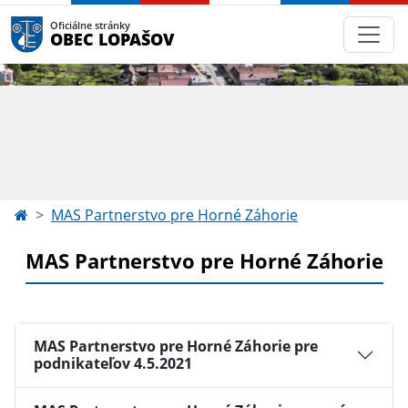
Oficiálne stránky
OBEC LOPAŠOV
MAS Partnerstvo pre Horné Záhorie
MAS Partnerstvo pre Horné Záhorie
MAS Partnerstvo pre Horné Záhorie pre
podnikateľov 4.5.2021