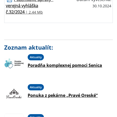
verejná vyhláška
30.10.2024
č.32/2024
| 2.44 Mb
Zoznam aktualít:
Aktuality
Poradňa komplexnej pomoci Senica
Aktuality
Ponuka z pekárne „Pravé Oreské“