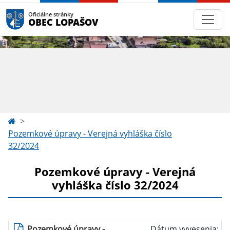
Oficiálne stránky
OBEC LOPAŠOV
Pozemkové úpravy - Verejná vyhláška číslo
32/2024
Pozemkové úpravy - Verejná
vyhláška číslo 32/2024
Pozemkové úpravy -
Dátum vyvesenia: