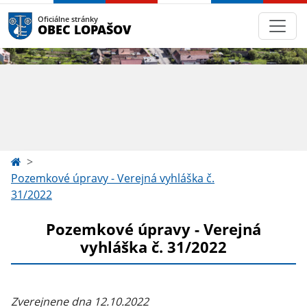
Oficiálne stránky
OBEC LOPAŠOV
Pozemkové úpravy - Verejná vyhláška č.
31/2022
Pozemkové úpravy - Verejná
vyhláška č. 31/2022
Zverejnene dna 12.10.2022