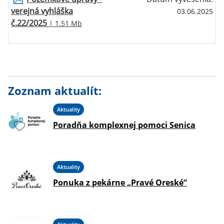
verejná vyhláška
03.06.2025
č.22/2025
| 1.51 Mb
Zoznam aktualít:
Aktuality
Poradňa komplexnej pomoci Senica
Aktuality
Ponuka z pekárne „Pravé Oreské“