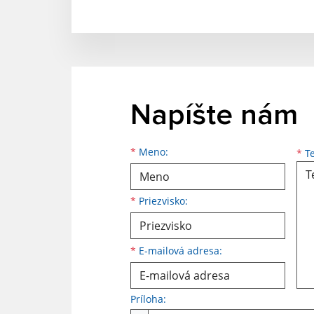
Napíšte nám
Meno
Priezvisko
E-mailová adresa
*
Meno:
*
Te
*
Priezvisko:
*
E-mailová adresa:
Príloha: