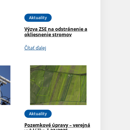
Aktuality
Výzva ZSE na odstránenie a
okliesnenie stromov
Čítať ďalej
Aktuality
Pozemkové úpravy – verejná