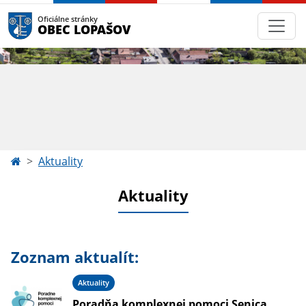
Oficiálne stránky
OBEC LOPAŠOV
Aktuality
Aktuality
Zoznam aktualít:
Aktuality
Poradňa komplexnej pomoci Senica