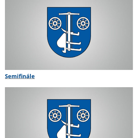
Semifinále