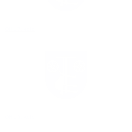
OHL 7. kolo
OHL 6. kolo