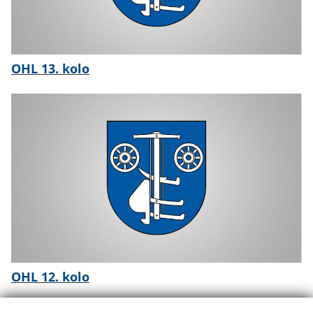
OHL 13. kolo
OHL 12. kolo