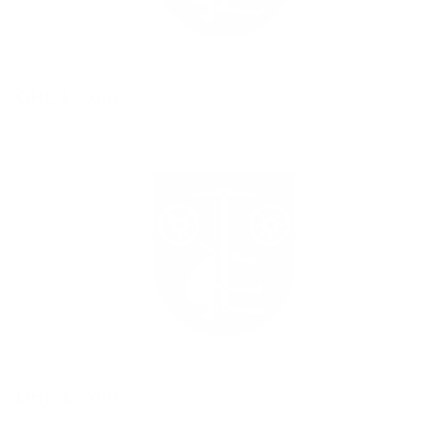
OHL 4. kolo
OHL 3. kolo