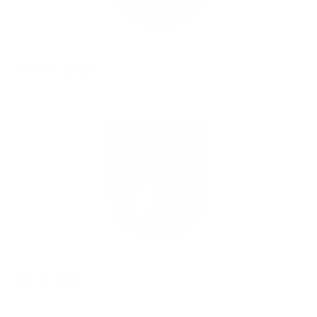
OHL 10. kolo
OHL 9. kolo