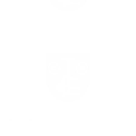
OHL 1. kolo
Odohrané zápasy