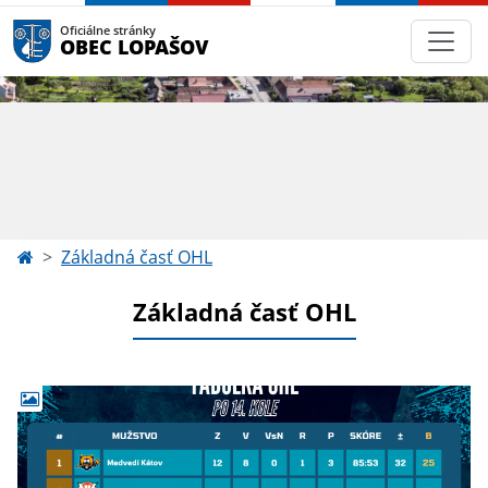
Oficiálne stránky
OBEC LOPAŠOV
Základná časť OHL
Základná časť OHL