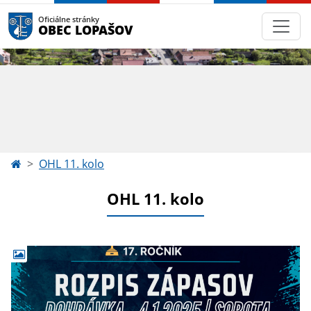
Oficiálne stránky
OBEC LOPAŠOV
OHL 11. kolo
OHL 11. kolo