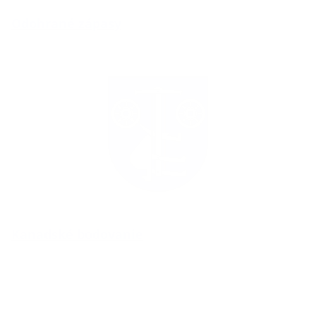
Odohrané zápasy
Kanadské bodovanie