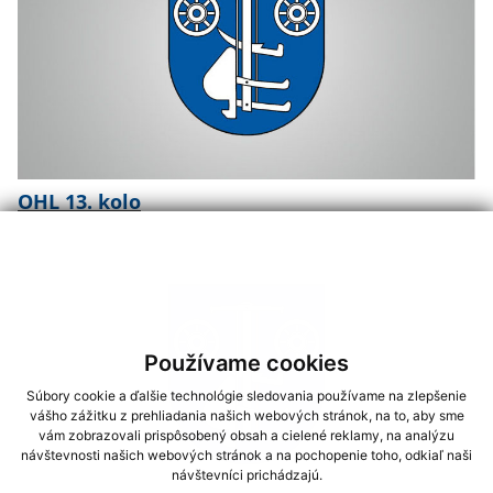
OHL 13. kolo
Používame cookies
Súbory cookie a ďalšie technológie sledovania používame na zlepšenie
vášho zážitku z prehliadania našich webových stránok, na to, aby sme
vám zobrazovali prispôsobený obsah a cielené reklamy, na analýzu
návštevnosti našich webových stránok a na pochopenie toho, odkiaľ naši
návštevníci prichádzajú.