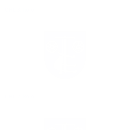
OHL 3. kolo
OHL 2. kolo