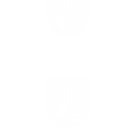
OHL 4. kolo