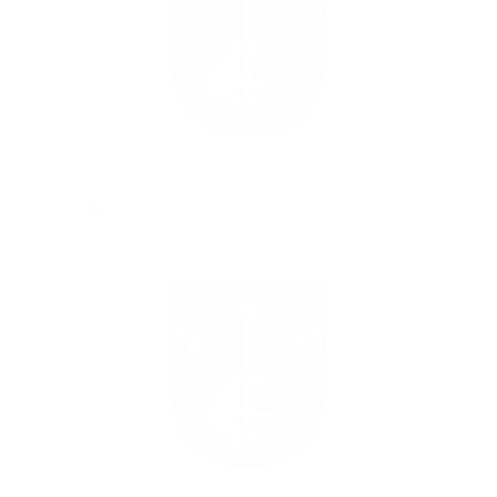
OHL 7. kolo