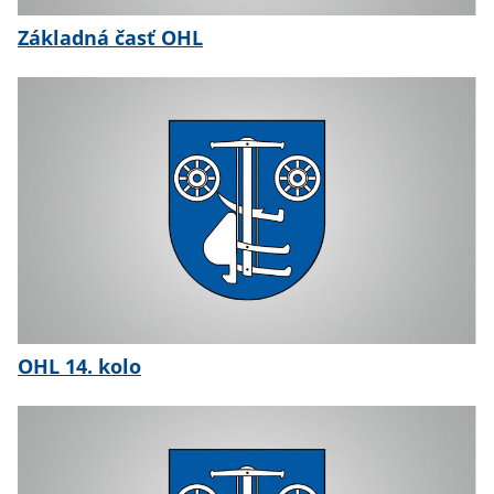
Základná časť OHL
OHL 14. kolo