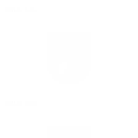
OHL 6. kolo
OHL 5. kolo