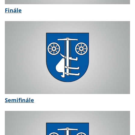
Finále
Semifinále