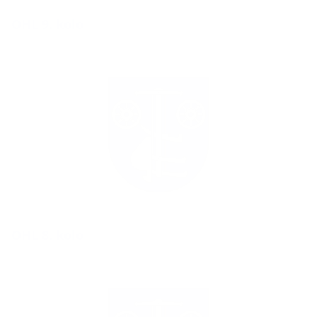
OHL 9. kolo
OHL 8. kolo