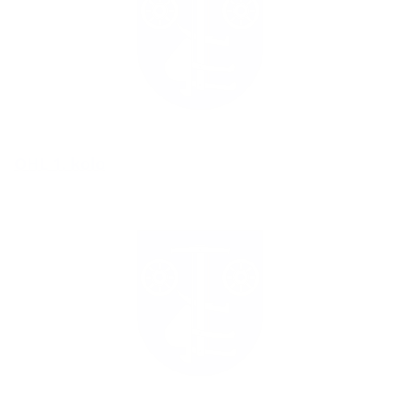
OHL 1. kolo