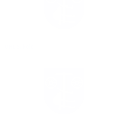
OHL 5. kolo