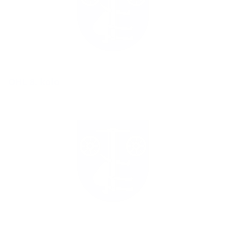
OHL 8. kolo