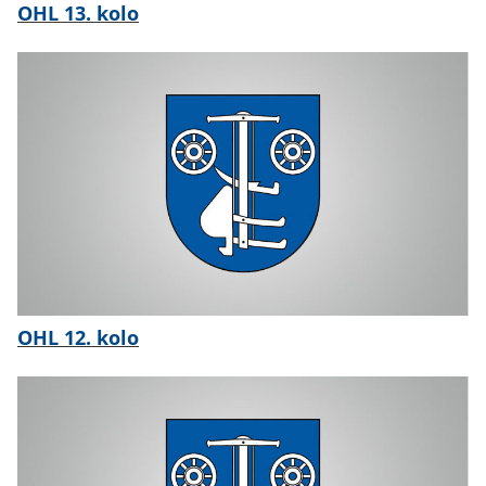
OHL 13. kolo
OHL 12. kolo