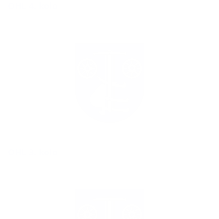
OHL 4. kolo
OHL 3. kolo