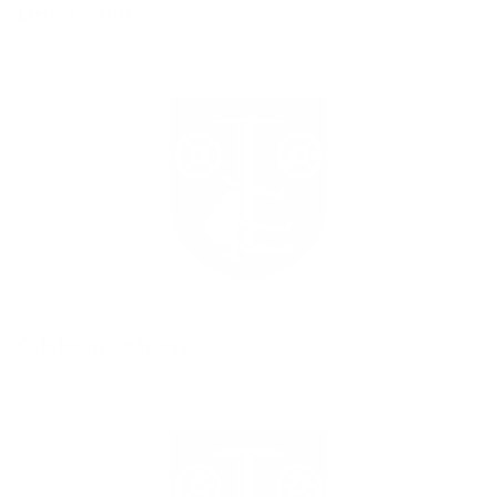
OHL 1. kolo
Odohrané zápasy