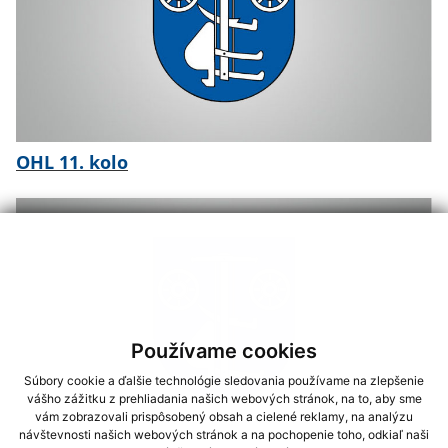
OHL 11. kolo
Používame cookies
Súbory cookie a ďalšie technológie sledovania používame na zlepšenie
vášho zážitku z prehliadania našich webových stránok, na to, aby sme
vám zobrazovali prispôsobený obsah a cielené reklamy, na analýzu
návštevnosti našich webových stránok a na pochopenie toho, odkiaľ naši