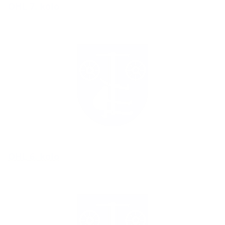
OHL 7. kolo
OHL 6. kolo