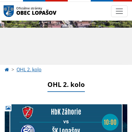
Oficiálne stránky
OBEC LOPAŠOV
OHL 2. kolo
OHL 2. kolo