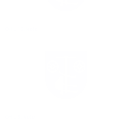
OHL 10. kolo
OHL 9. kolo