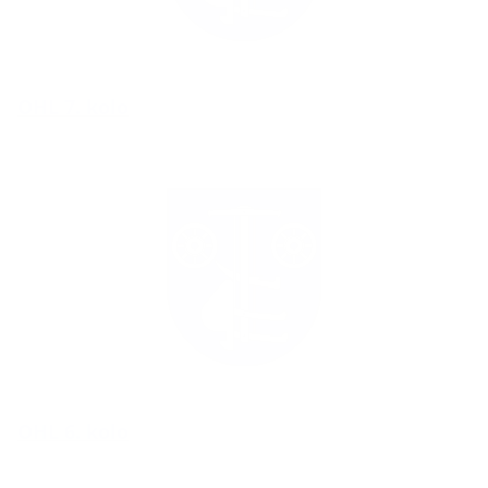
OHL 7. kolo
OHL 6. kolo