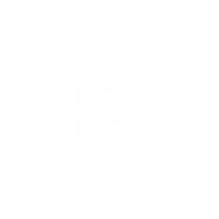
OHL 1. kolo
Odohrané zápasy