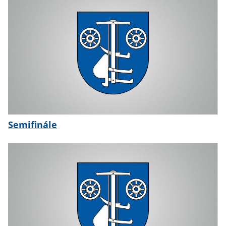
Semifinále