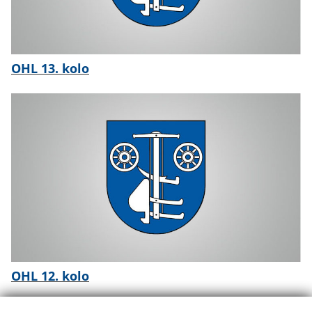
OHL 13. kolo
OHL 12. kolo