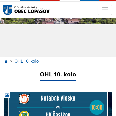
Oficiálne stránky
OBEC LOPAŠOV
OHL 10. kolo
OHL 10. kolo