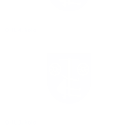
OHL 4. kolo
OHL 3. kolo