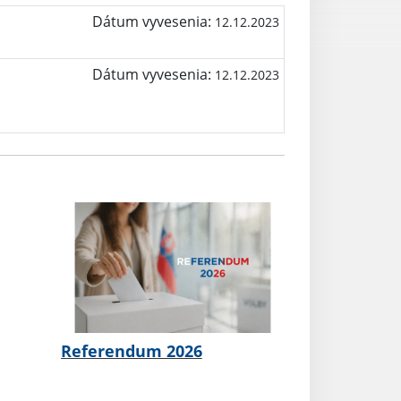
Dátum vyvesenia:
12.12.2023
Dátum vyvesenia:
12.12.2023
Referendum 2026