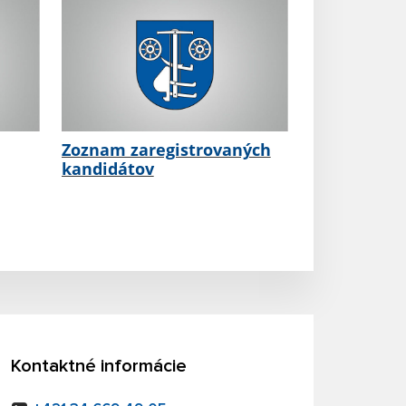
Zoznam zaregistrovaných
kandidátov
Kontaktné informácie