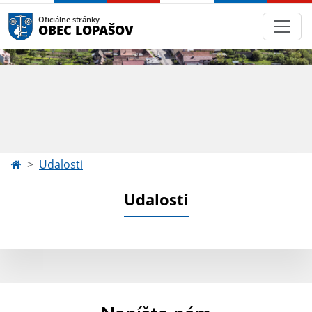
Oficiálne stránky
OBEC LOPAŠOV
Udalosti
Udalosti