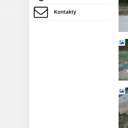
Kontakty