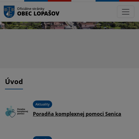
Oficiálne stránky
OBEC LOPAŠOV
Úvod
Aktuality
Poradňa komplexnej pomoci Senica