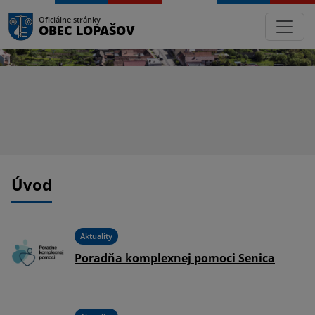
Oficiálne stránky
OBEC LOPAŠOV
Úvod
Aktuality
Poradňa komplexnej pomoci Senica